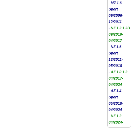
-
MZ 1.6
Sport
09/2006-
12/2011
-
NZ 1.2 1.3D
09/2010-
04/2017
-
NZ 1.6
Sport
12/2011-
05/2018
-
AZ 1.0 1.2
04/2017-
04/2024
-
AZ 1.4
Sport
05/2018-
04/2024
-
UZ 1.2
04/2024-