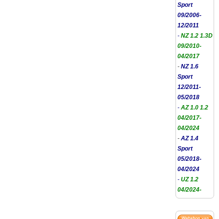
Sport
09/2006-
12/2011
-
NZ 1.2 1.3D
09/2010-
04/2017
-
NZ 1.6
Sport
12/2011-
05/2018
-
AZ 1.0 1.2
04/2017-
04/2024
-
AZ 1.4
Sport
05/2018-
04/2024
-
UZ 1.2
04/2024-