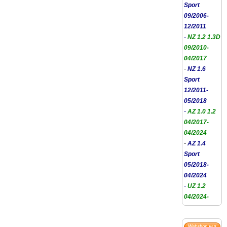
Sport
09/2006-
12/2011
-
NZ 1.2 1.3D
09/2010-
04/2017
-
NZ 1.6
Sport
12/2011-
05/2018
-
AZ 1.0 1.2
04/2017-
04/2024
-
AZ 1.4
Sport
05/2018-
04/2024
-
UZ 1.2
04/2024-